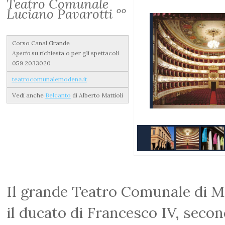
Teatro Comunale
Luciano Pavarotti °°
Corso Canal Grande
Aperto
su richiesta o per gli spettacoli
059 2033020
teatrocomunalemodena.it
Vedi anche
Belcanto
di Alberto Mattioli
Il grande Teatro Comunale di M
il ducato di Francesco IV, secon